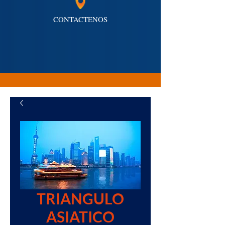
CONTACTENOS
TRIANGULO
ASIATICO