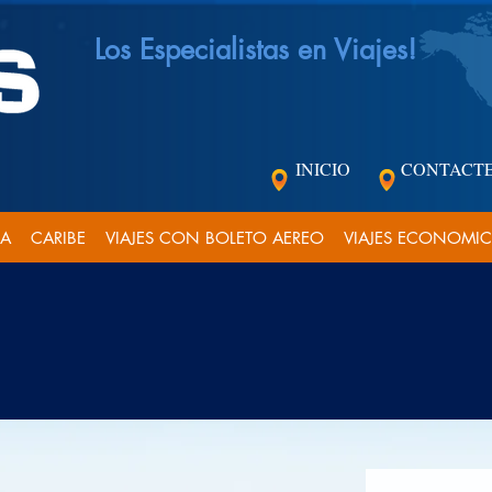
Los Especialistas en Viajes!
INICIO
CONTACT
CA
CARIBE
VIAJES CON BOLETO AEREO
VIAJES ECONOMI