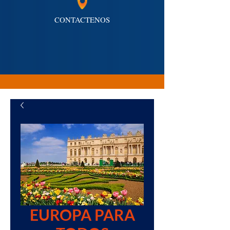
CONTACTENOS
EUROPA PARA