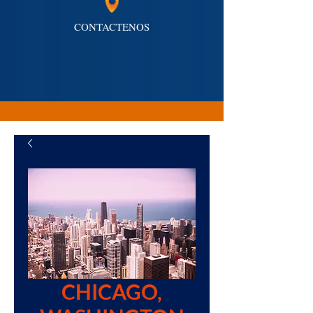
CONTACTENOS
CHICAGO,