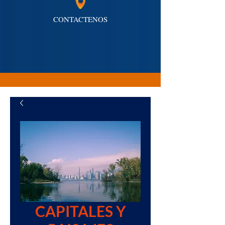
CONTACTENOS
CAPITALES Y