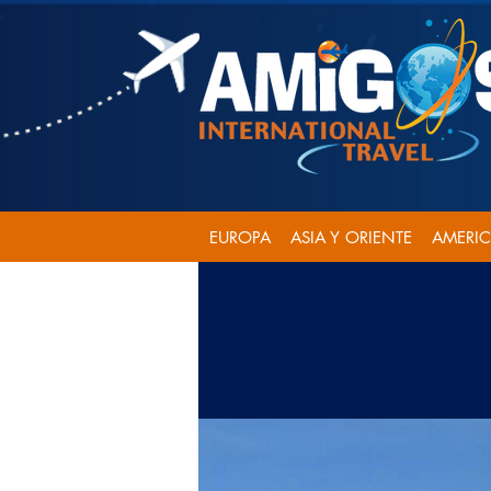
EUROPA
ASIA Y ORIENTE
AMERI