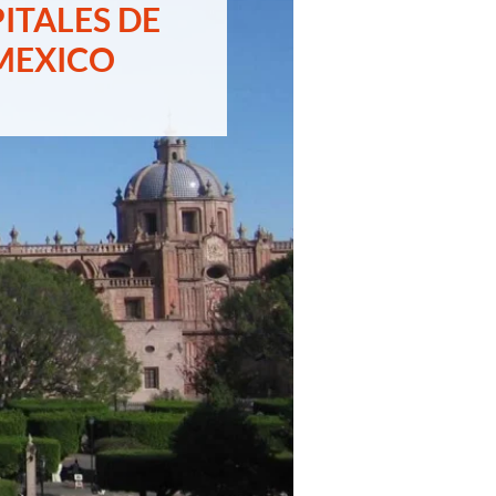
ITALES DE
MEXICO